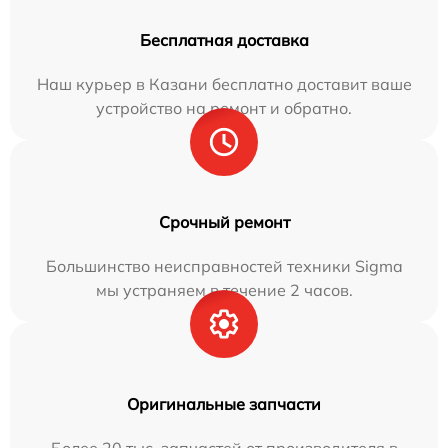
Бесплатная доставка
Наш курьер в Казани бесплатно доставит ваше
устройство на ремонт и обратно.
Срочный ремонт
Большинство неисправностей техники Sigma
мы устраняем в течение 2 часов.
Оригинальные запчасти