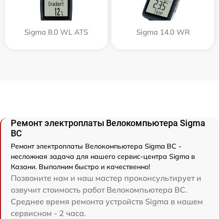
Sigma 8.0 WL ATS
Sigma 14.0 WR
Ремонт электроплаты Велокомпьютера Sigma
BC
Ремонт электроплаты Велокомпьютера Sigma BC -
несложная задача для нашего сервис-центра Sigma в
Казани. Выполним быстро и качественно!
Позвоните нам и наш мастер проконсультирует и
озвучит стоимость работ Велокомпьютера BC.
Среднее время ремонта устройств Sigma в нашем
сервисном - 2 часа.