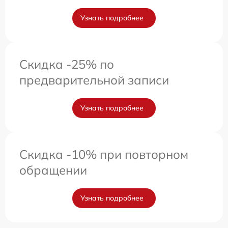
Узнать подробнее
Скидка -25% по
предварительной записи
Узнать подробнее
Скидка -10% при повторном
обращении
Узнать подробнее