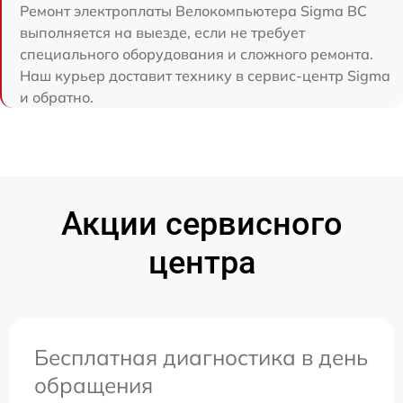
Ремонт электроплаты Велокомпьютера Sigma BC
выполняется на выезде, если не требует
специального оборудования и сложного ремонта.
Наш курьер доставит технику в сервис-центр Sigma
и обратно.
Акции сервисного
центра
Бесплатная диагностика в день
обращения