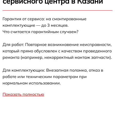
сервисного центра в Казани
Гарантия от сервиса: на смонтированные
комплектующие — до 3 месяцев.
Что считается гарантийным случаем?
Для работ: Повторное возникновение неисправности,
который прямо обусловлен с качеством проведенного
ремонта (например, некорректный монтаж запчасти).
Для комплектующих: Внезапная поломка, отказ в
работе или техническим параметрам при
нормальном использовании.
Показать полностью