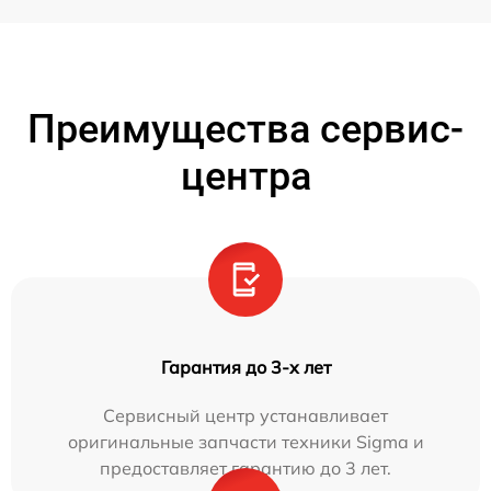
Преимущества сервис-
центра
Гарантия до 3-х лет
Сервисный центр устанавливает
оригинальные запчасти техники Sigma и
предоставляет гарантию до 3 лет.