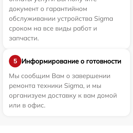
документ о гарантийном
обслуживании устройства Sigma
сроком на все виды работ и
запчасти.
Информирование о готовности
5
Мы сообщим Вам о завершении
ремонта техники Sigma, и мы
организуем доставку к вам домой
или в офис.