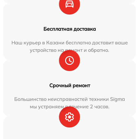
Бесплатная доставка
Наш курьер в Казани бесплатно доставит ваше
устройство на ремонт и обратно.
Срочный ремонт
Большинство неисправностей техники Sigma
мы устраняем в течение 2 часов.