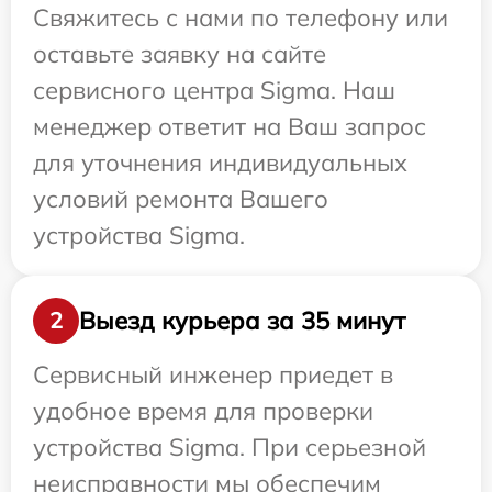
Свяжитесь с нами по телефону или
оставьте заявку на сайте
сервисного центра Sigma. Наш
менеджер ответит на Ваш запрос
для уточнения индивидуальных
условий ремонта Вашего
устройства Sigma.
Выезд курьера за 35 минут
2
Сервисный инженер приедет в
удобное время для проверки
устройства Sigma. При серьезной
неисправности мы обеспечим