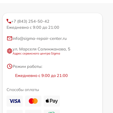
+7 (843) 254-50-42
Ежедневно с 9:00 до 21:00
info@sigma-repair-center.ru
ул. Марселя Салимжанова, 5
Адрес сервисного центра Sigma
Режим работы:
Ежедневно с 9:00 до 21:00
Способы оплаты