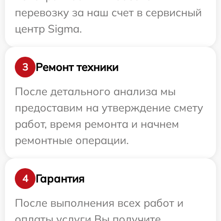
перевозку за наш счет в сервисный
центр Sigma.
Ремонт техники
3
После детального анализа мы
предоставим на утверждение смету
работ, время ремонта и начнем
ремонтные операции.
Гарантия
4
После выполнения всех работ и
оплаты услуги Вы получите