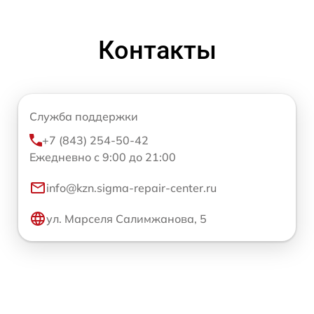
Контакты
Служба поддержки
+7 (843) 254-50-42
Ежедневно с 9:00 до 21:00
info@kzn.sigma-repair-center.ru
ул. Марселя Салимжанова, 5