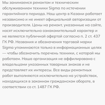
Мы занимаемся ремонтом и техническим
обслуживанием техники Sigma по истечении
гарантийного периода. Наш центр в Казани работает
независимо и не имеет официальной авторизации от
производителя. Цены на ремонт, указанные на сайте,
носят исключительно ознакомительный характер и
не являются публичной офертой согласно п. 2 ст. 437
ГК РФ. Названия и обозначения торговой марки
Sigma упоминаются только в информационных целях
— чтобы обозначить перечень техники, с которой мы
работаем. Наша организация не аффилирована с
владельцами указанных товарных знаков и не
представляет их интересы. Все виды ремонтных
работ выполняются исключительно на устройствах,
находящихся в законном гражданском обороте, в
соответствии со ст. 1487 ГК РФ.