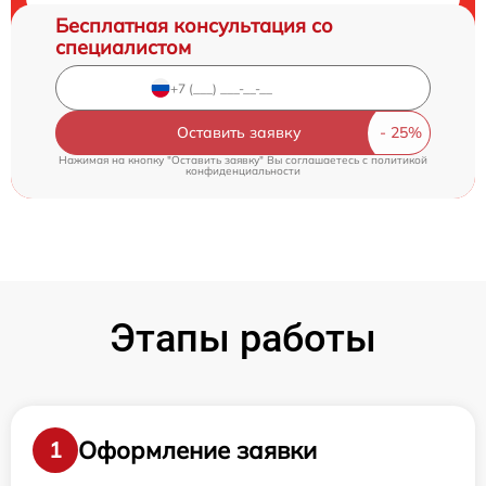
Бесплатная консультация со
специалистом
Оставить заявку
Нажимая на кнопку "Оставить заявку" Вы соглашаетесь c
политикой
конфиденциальности
Этапы работы
Оформление заявки
1