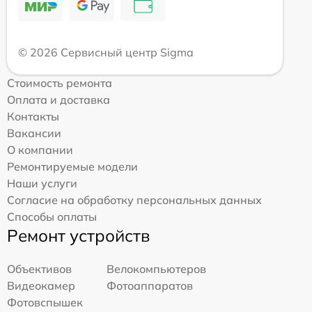
© 2026 Сервисный центр Sigma
Стоимость ремонта
Оплата и доставка
Контакты
Вакансии
О компании
Ремонтируемые модели
Наши услуги
Согласие на обработку персональных данных
Способы оплаты
Ремонт устройств
Объективов
Велокомпьютеров
Видеокамер
Фотоаппаратов
Фотовспышек