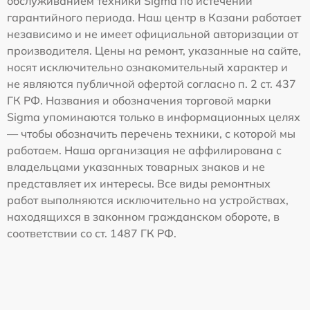
обслуживанием техники Sigma по истечении
гарантийного периода. Наш центр в Казани работает
независимо и не имеет официальной авторизации от
производителя. Цены на ремонт, указанные на сайте,
носят исключительно ознакомительный характер и
не являются публичной офертой согласно п. 2 ст. 437
ГК РФ. Названия и обозначения торговой марки
Sigma упоминаются только в информационных целях
— чтобы обозначить перечень техники, с которой мы
работаем. Наша организация не аффилирована с
владельцами указанных товарных знаков и не
представляет их интересы. Все виды ремонтных
работ выполняются исключительно на устройствах,
находящихся в законном гражданском обороте, в
соответствии со ст. 1487 ГК РФ.