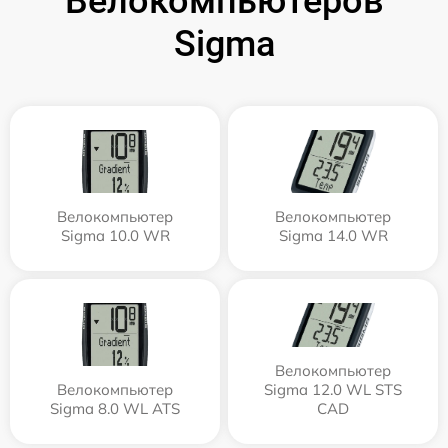
Велокомпьютеров
Sigma
Велокомпьютер
Велокомпьютер
Sigma 10.0 WR
Sigma 14.0 WR
Велокомпьютер
Велокомпьютер
Sigma 12.0 WL STS
Sigma 8.0 WL ATS
CAD