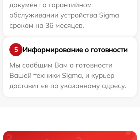
документ о гарантийном
обслуживании устройства Sigma
сроком на 36 месяцев.
Информирование о готовности
5
Мы сообщим Вам о готовности
Вашей техники Sigma, и курьер
доставит ее по указанному адресу.