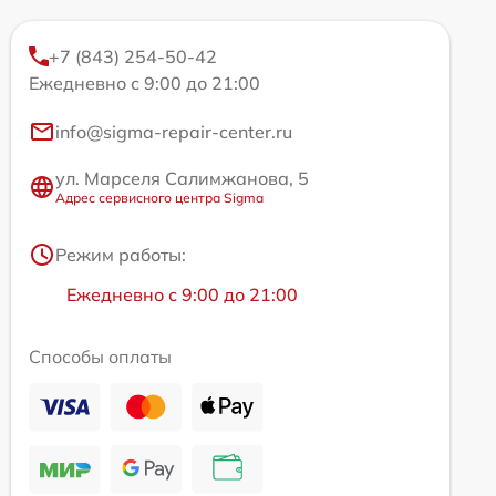
+7 (843) 254-50-42
Ежедневно с 9:00 до 21:00
info@sigma-repair-center.ru
ул. Марселя Салимжанова, 5
Адрес сервисного центра Sigma
Режим работы:
Ежедневно с 9:00 до 21:00
Способы оплаты