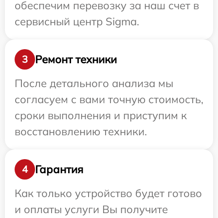
обеспечим перевозку за наш счет в
сервисный центр Sigma.
Ремонт техники
3
После детального анализа мы
согласуем с вами точную стоимость,
сроки выполнения и приступим к
восстановлению техники.
Гарантия
4
Как только устройство будет готово
и оплаты услуги Вы получите