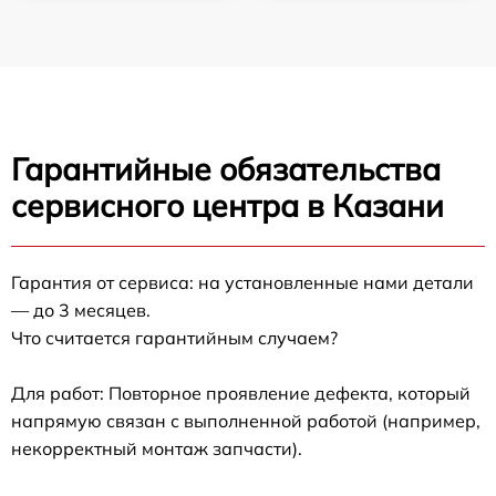
Гарантийные обязательства
сервисного центра в Казани
Гарантия от сервиса: на установленные нами детали
— до 3 месяцев.
Что считается гарантийным случаем?
Для работ: Повторное проявление дефекта, который
напрямую связан с выполненной работой (например,
некорректный монтаж запчасти).