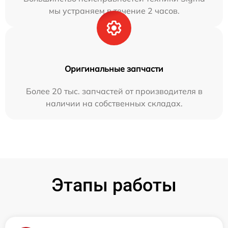
мы устраняем в течение 2 часов.
Оригинальные запчасти
Более 20 тыс. запчастей от производителя в
наличии на собственных складах.
Этапы работы