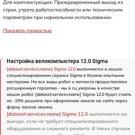
Для комплектующих: Преждевременный выход из
строя, утрата работоспособности или техническим
параметрам при нормальном использовании.
Показать полностью
Настройка велокомпьютера 12.0 Sigma
[dataset:services:name] Sigma 12.0
выполняется в нашем
специализированном сервисе Sigma в Казани опытными
мастерами. На все виды работ и запчасти предоставляем
расширенную гарантию - мы в сц уверены в качестве
наших работ. [dataset:services:name] Sigma 12.0 будет стоить
на -15% дешевле при оформлении заказа на сайте через
форму заказа звонка.
[dataset:services:name] Sigma 12.0
выполняется на
выезде, если не требует специализированного
оборудования и сложного ремонта. В таких случаях