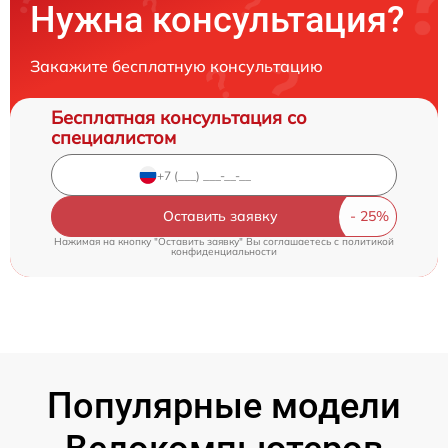
Нужна консультация?
Закажите бесплатную консультацию
Бесплатная консультация со
специалистом
Оставить заявку
Нажимая на кнопку "Оставить заявку" Вы соглашаетесь c
политикой
конфиденциальности
Популярные модели