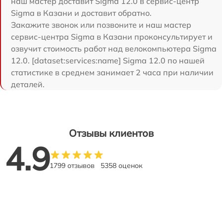
наш мастер доставит Sigma 12.0 в сервис-центр
Sigma в Казани и доставит обратно.
Закажите звонок или позвоните и наш мастер
сервис-центра Sigma в Казани проконсультирует и
озвучит стоимость работ над велокомпьютера Sigma
12.0. [dataset:services:name] Sigma 12.0 по нашей
статистике в среднем занимает 2 часа при наличии
деталей.
Отзывы клиентов
4.9
1799 отзывов
5358 оценок