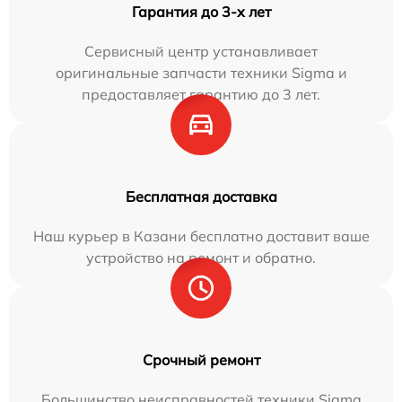
Гарантия до 3-х лет
Сервисный центр устанавливает
оригинальные запчасти техники Sigma и
предоставляет гарантию до 3 лет.
Бесплатная доставка
Наш курьер в Казани бесплатно доставит ваше
устройство на ремонт и обратно.
Срочный ремонт
Большинство неисправностей техники Sigma