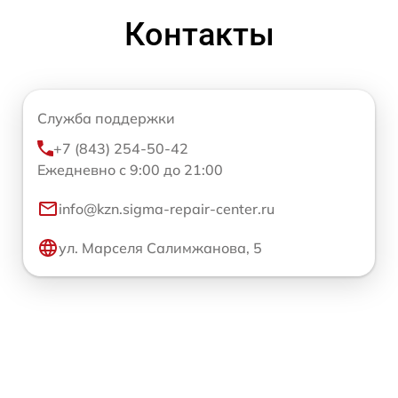
Контакты
Служба поддержки
+7 (843) 254-50-42
Ежедневно с 9:00 до 21:00
info@kzn.sigma-repair-center.ru
ул. Марселя Салимжанова, 5