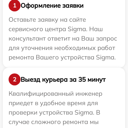
Оформление заявки
1
Оставьте заявку на сайте
сервисного центра Sigma. Наш
консультант ответит на Ваш запрос
для уточнения необходимых работ
ремонта Вашего устройства Sigma.
Выезд курьера за 35 минут
2
Квалифицированный инженер
приедет в удобное время для
проверки устройства Sigma. В
случае сложного ремонта мы