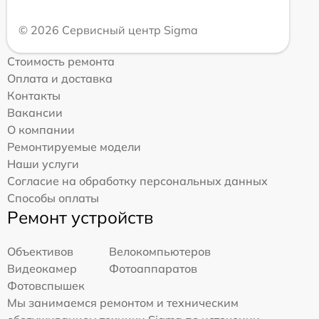
© 2026 Сервисный центр Sigma
Стоимость ремонта
Оплата и доставка
Контакты
Вакансии
О компании
Ремонтируемые модели
Наши услуги
Согласие на обработку персональных данных
Способы оплаты
Ремонт устройств
Объективов
Велокомпьютеров
Видеокамер
Фотоаппаратов
Фотовспышек
Мы занимаемся ремонтом и техническим