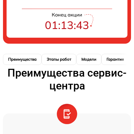
Конец акции
01:13:42
Преимущества
Этапы работ
Модели
Гарантия
Преимущества сервис-
центра