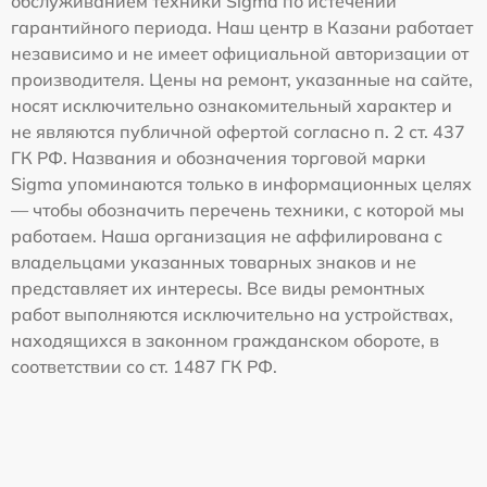
обслуживанием техники Sigma по истечении
гарантийного периода. Наш центр в Казани работает
независимо и не имеет официальной авторизации от
производителя. Цены на ремонт, указанные на сайте,
носят исключительно ознакомительный характер и
не являются публичной офертой согласно п. 2 ст. 437
ГК РФ. Названия и обозначения торговой марки
Sigma упоминаются только в информационных целях
— чтобы обозначить перечень техники, с которой мы
работаем. Наша организация не аффилирована с
владельцами указанных товарных знаков и не
представляет их интересы. Все виды ремонтных
работ выполняются исключительно на устройствах,
находящихся в законном гражданском обороте, в
соответствии со ст. 1487 ГК РФ.