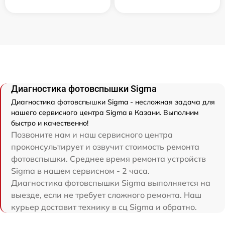
Диагностика фотовспышки Sigma
Диагностика фотовспышки Sigma - несложная задача для
нашего сервисного центра Sigma в Казани. Выполним
быстро и качественно!
Позвоните нам и наш сервисного центра
проконсультирует и озвучит стоимость ремонта
фотовспышки. Среднее время ремонта устройств
Sigma в нашем сервисном - 2 часа.
Диагностика фотовспышки Sigma выполняется на
выезде, если не требует сложного ремонта. Наш
курьер доставит технику в сц Sigma и обратно.