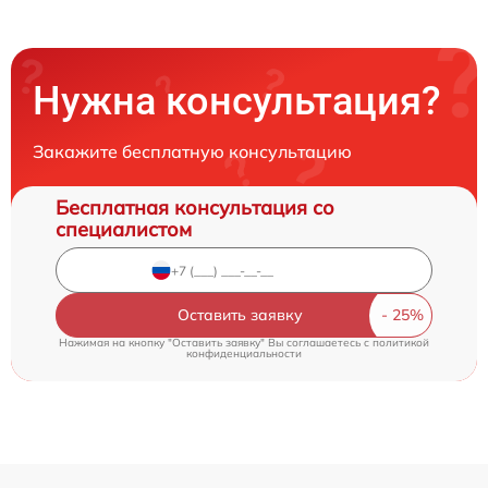
Нужна консультация?
Закажите бесплатную консультацию
Бесплатная консультация со
специалистом
Оставить заявку
Нажимая на кнопку "Оставить заявку" Вы соглашаетесь c
политикой
конфиденциальности