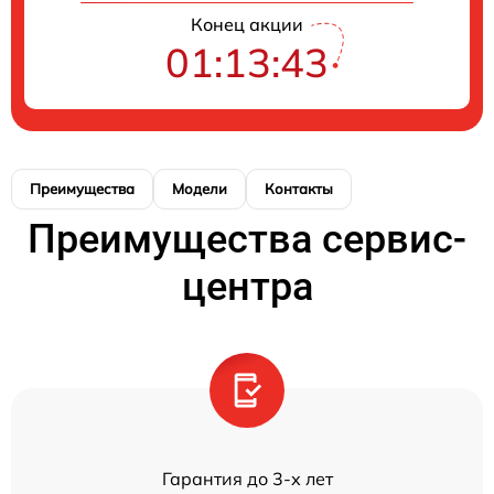
Конец акции
01:13:43
Преимущества
Модели
Контакты
Преимущества сервис-
центра
Гарантия до 3-х лет