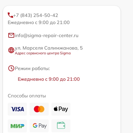
+7 (843) 254-50-42
Ежедневно с 9:00 до 21:00
info@sigma-repair-center.ru
ул. Марселя Салимжанова, 5
Адрес сервисного центра Sigma
Режим работы:
Ежедневно с 9:00 до 21:00
Способы оплаты