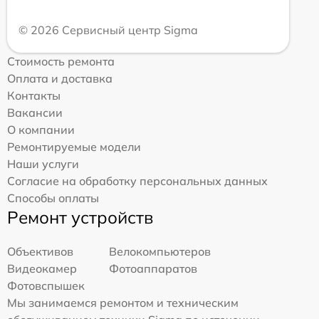
© 2026 Сервисный центр Sigma
Стоимость ремонта
Оплата и доставка
Контакты
Вакансии
О компании
Ремонтируемые модели
Наши услуги
Согласие на обработку персональных данных
Способы оплаты
Ремонт устройств
Объективов
Велокомпьютеров
Видеокамер
Фотоаппаратов
Фотовспышек
Мы занимаемся ремонтом и техническим