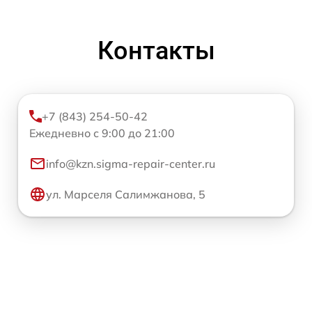
Контакты
+7 (843) 254-50-42
Ежедневно с 9:00 до 21:00
info@kzn.sigma-repair-center.ru
ул. Марселя Салимжанова, 5