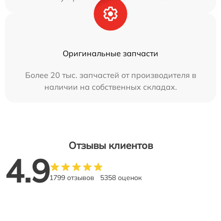
Оригинальные запчасти
Более 20 тыс. запчастей от производителя в
наличии на собственных складах.
Отзывы клиентов
4.9
1799 отзывов
5358 оценок