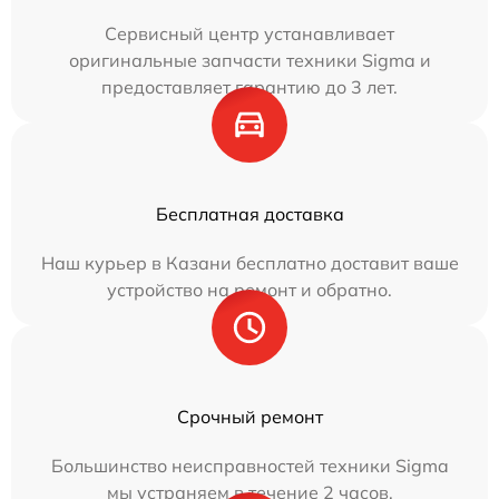
Сервисный центр устанавливает
оригинальные запчасти техники Sigma и
предоставляет гарантию до 3 лет.
Бесплатная доставка
Наш курьер в Казани бесплатно доставит ваше
устройство на ремонт и обратно.
Срочный ремонт
Большинство неисправностей техники Sigma
мы устраняем в течение 2 часов.