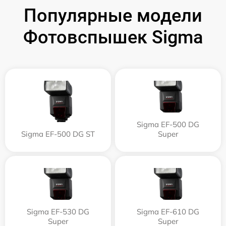
Популярные модели
Фотовспышек Sigma
Sigma EF-500 DG
Sigma EF-500 DG ST
Super
Sigma EF-530 DG
Sigma EF-610 DG
Super
Super