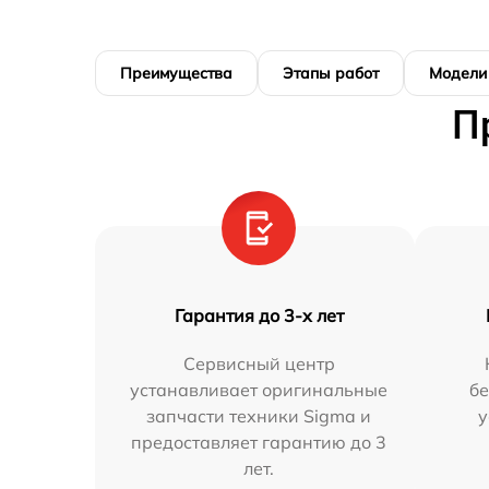
Преимущества
Этапы работ
Модели
П
Гарантия до 3-х лет
Сервисный центр
устанавливает оригинальные
бе
запчасти техники Sigma и
у
предоставляет гарантию до 3
лет.