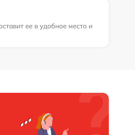
ставит ее в удобное место и