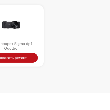
ппарат Sigma dp1
Quattro
аказать ремонт