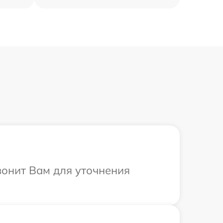
вонит Вам для уточнения