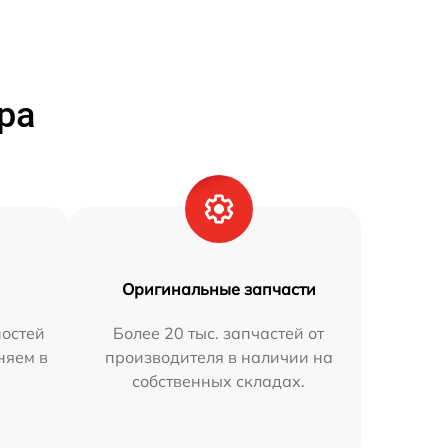
ра
Оригинальные запчасти
остей
Более 20 тыс. запчастей от
няем в
производителя в наличии на
собственных складах.