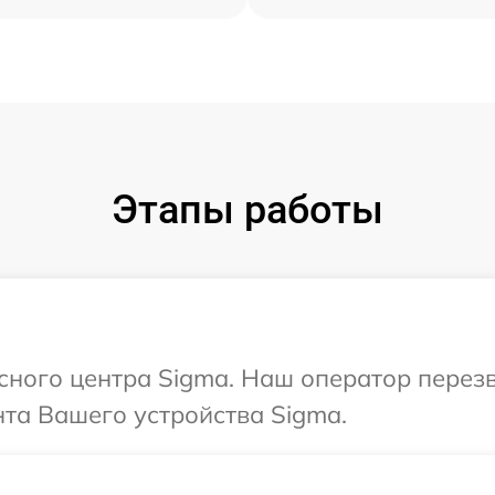
Этапы работы
исного центра Sigma. Наш оператор перез
та Вашего устройства Sigma.