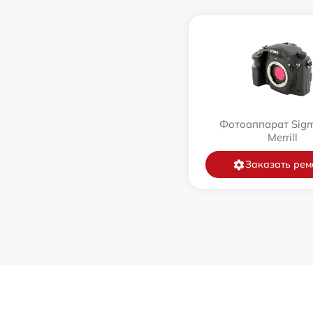
Фотоаппарат Sig
Merrill
Заказать рем