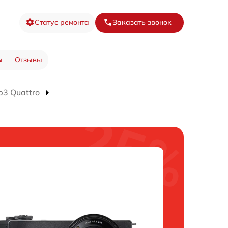
Статус ремонта
Заказать звонок
ы
Отзывы
3 Quattro