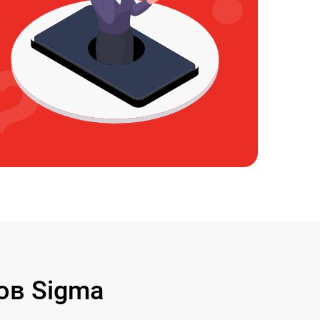
ов Sigma