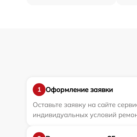
Оформление заявки
1
Оставьте заявку на сайте серв
индивидуальных условий ремон