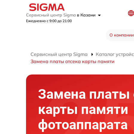
Сервисный центр Sigma
в Казани
Ежедневно с 9:00 до 21:00
О компании
Сервисный центр Sigma
Каталог устройс
Замена платы отсека карты памяти
Замена платы 
карты памяти
фотоаппарата