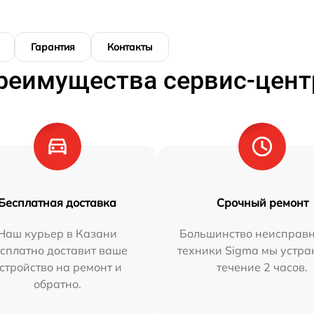
Гарантия
Контакты
реимущества сервис-цент
Бесплатная доставка
Срочный ремонт
Наш курьер в Казани
Большинство неисправн
сплатно доставит ваше
техники Sigma мы устра
стройство на ремонт и
течение 2 часов.
обратно.