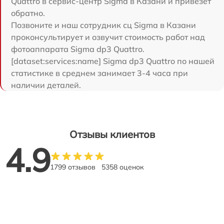
Quattro в сервис-центр Sigma в Казани и привезет
обратно.
Позвоните и наш сотрудник сц Sigma в Казани
проконсультирует и озвучит стоимость работ над
фотоаппарата Sigma dp3 Quattro.
[dataset:services:name] Sigma dp3 Quattro по нашей
статистике в среднем занимает 3-4 часа при
наличии деталей.
Отзывы клиентов
4.9
1799 отзывов
5358 оценок