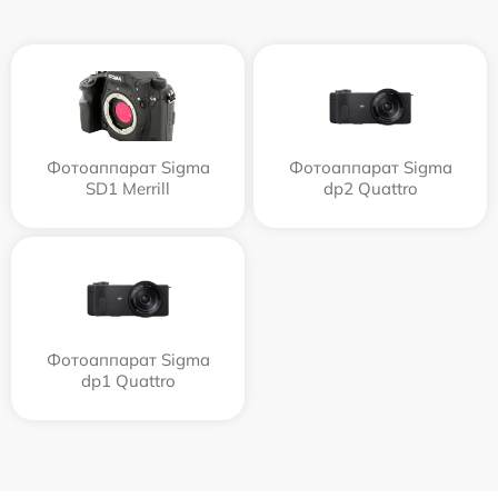
Фотоаппарат Sigma
Фотоаппарат Sigma
SD1 Merrill
dp2 Quattro
Фотоаппарат Sigma
dp1 Quattro