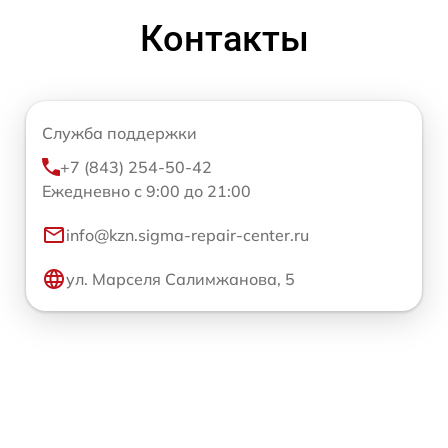
Контакты
Служба поддержки
+7 (843) 254-50-42
Ежедневно с 9:00 до 21:00
info@kzn.sigma-repair-center.ru
ул. Марселя Салимжанова, 5