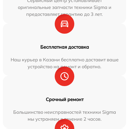
Сервисный центр устанавливает
оригинальные запчасти техники Sigma и
предоставляет гарантию до 3 лет.
Бесплатная доставка
Наш курьер в Казани бесплатно доставит ваше
устройство на ремонт и обратно.
Срочный ремонт
Большинство неисправностей техники Sigma
мы устраняем в течение 2 часов.