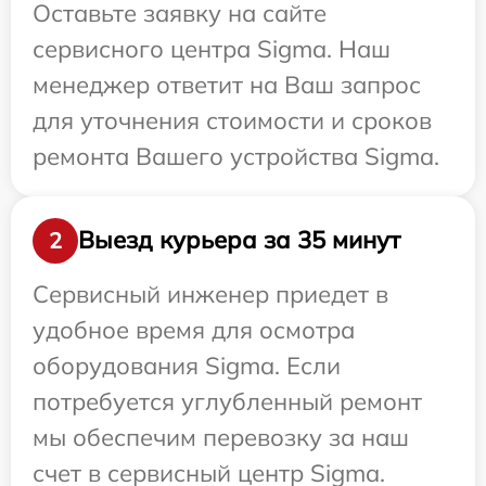
Оставьте заявку на сайте
сервисного центра Sigma. Наш
менеджер ответит на Ваш запрос
для уточнения стоимости и сроков
ремонта Вашего устройства Sigma.
Выезд курьера за 35 минут
2
Сервисный инженер приедет в
удобное время для осмотра
оборудования Sigma. Если
потребуется углубленный ремонт
мы обеспечим перевозку за наш
счет в сервисный центр Sigma.