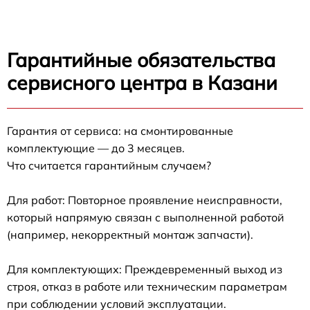
Гарантийные обязательства
сервисного центра в Казани
Гарантия от сервиса: на смонтированные
комплектующие — до 3 месяцев.
Что считается гарантийным случаем?
Для работ: Повторное проявление неисправности,
который напрямую связан с выполненной работой
(например, некорректный монтаж запчасти).
Для комплектующих: Преждевременный выход из
строя, отказ в работе или техническим параметрам
при соблюдении условий эксплуатации.