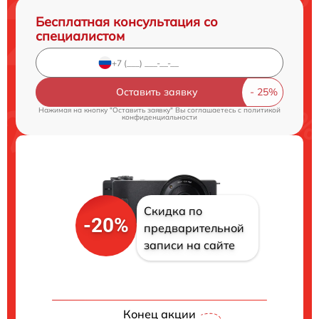
Бесплатная консультация со
специалистом
Оставить заявку
Нажимая на кнопку "Оставить заявку" Вы соглашаетесь c
политикой
конфиденциальности
Скидка по
-20%
предварительной
записи на сайте
Конец акции