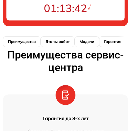
01:13:41
Преимущества
Этапы работ
Модели
Гарантия
Преимущества сервис-
центра
Гарантия до 3-х лет