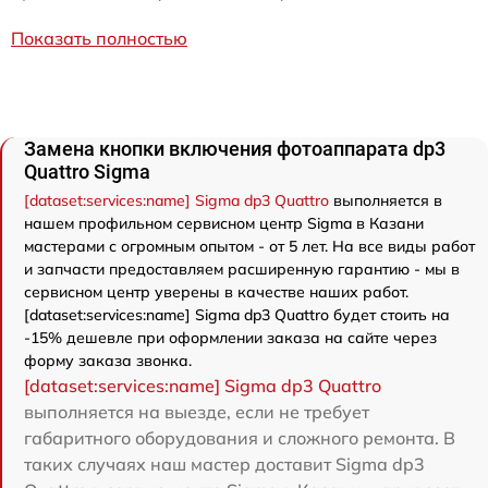
Показать полностью
Замена кнопки включения фотоаппарата dp3
Quattro Sigma
[dataset:services:name] Sigma dp3 Quattro
выполняется в
нашем профильном сервисном центр Sigma в Казани
мастерами с огромным опытом - от 5 лет. На все виды работ
и запчасти предоставляем расширенную гарантию - мы в
сервисном центр уверены в качестве наших работ.
[dataset:services:name] Sigma dp3 Quattro будет стоить на
-15% дешевле при оформлении заказа на сайте через
форму заказа звонка.
[dataset:services:name] Sigma dp3 Quattro
выполняется на выезде, если не требует
габаритного оборудования и сложного ремонта. В
таких случаях наш мастер доставит Sigma dp3