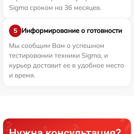
Sigma сроком на 36 месяцев.
Информирование о готовности
5
Мы сообщим Вам о успешном
тестировании техники Sigma, и
курьер доставит ее в удобное место
и время.
Нужна консультация?