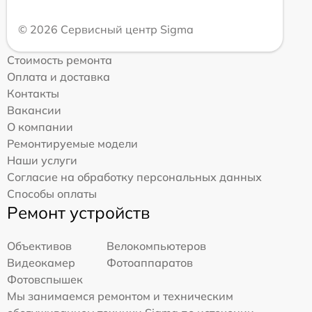
© 2026 Сервисный центр Sigma
Стоимость ремонта
Оплата и доставка
Контакты
Вакансии
О компании
Ремонтируемые модели
Наши услуги
Согласие на обработку персональных данных
Способы оплаты
Ремонт устройств
Объективов
Велокомпьютеров
Видеокамер
Фотоаппаратов
Фотовспышек
Мы занимаемся ремонтом и техническим