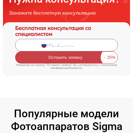
Закажите бесплатную консультацию
Бесплатная консультация со
специалистом
Оставить заявку
Нажимая на кнопку "Оставить заявку" Вы соглашаетесь c
политикой
конфиденциальности
Популярные модели
Фотоаппаратов Sigma