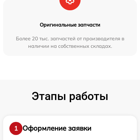
Оригинальные запчасти
Более 20 тыс. запчастей от производителя в
наличии на собственных складах.
Этапы работы
Оформление заявки
1