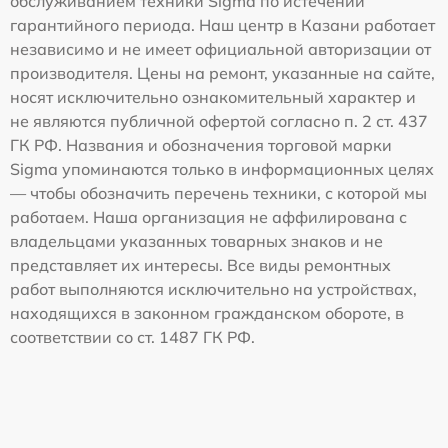
обслуживанием техники Sigma по истечении
гарантийного периода. Наш центр в Казани работает
независимо и не имеет официальной авторизации от
производителя. Цены на ремонт, указанные на сайте,
носят исключительно ознакомительный характер и
не являются публичной офертой согласно п. 2 ст. 437
ГК РФ. Названия и обозначения торговой марки
Sigma упоминаются только в информационных целях
— чтобы обозначить перечень техники, с которой мы
работаем. Наша организация не аффилирована с
владельцами указанных товарных знаков и не
представляет их интересы. Все виды ремонтных
работ выполняются исключительно на устройствах,
находящихся в законном гражданском обороте, в
соответствии со ст. 1487 ГК РФ.