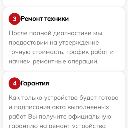
Ремонт техники
3
После полной диагностики мы
предоставим на утверждение
точную стоимость, график работ и
начнем ремонтные операции.
Гарантия
4
Как только устройство будет готово
и подписания акта выполненных
работ Вы получите официальную
гарантию на ремонт устройства