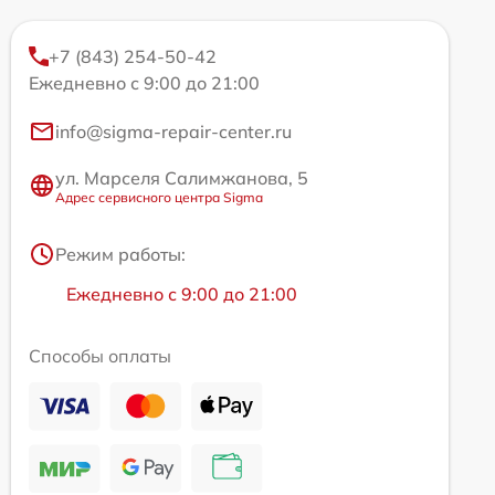
+7 (843) 254-50-42
Ежедневно с 9:00 до 21:00
info@sigma-repair-center.ru
ул. Марселя Салимжанова, 5
Адрес сервисного центра Sigma
Режим работы:
Ежедневно с 9:00 до 21:00
Способы оплаты