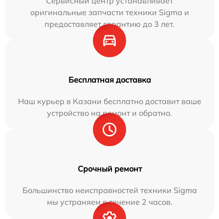
Сервисный центр устанавливает
оригинальные запчасти техники Sigma и
предоставляет гарантию до 3 лет.
Бесплатная доставка
Наш курьер в Казани бесплатно доставит ваше
устройство на ремонт и обратно.
Срочный ремонт
Большинство неисправностей техники Sigma
мы устраняем в течение 2 часов.