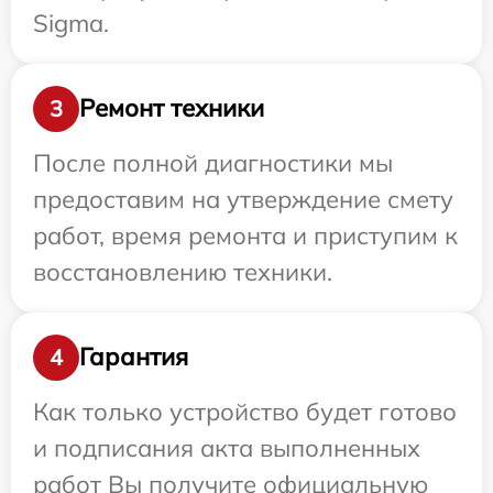
Sigma.
Ремонт техники
3
После полной диагностики мы
предоставим на утверждение смету
работ, время ремонта и приступим к
восстановлению техники.
Гарантия
4
Как только устройство будет готово
и подписания акта выполненных
работ Вы получите официальную