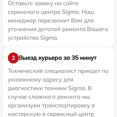
Оставьте заявку на сайте
сервисного центра Sigma. Наш
менеджер перезвонит Вам для
уточнения деталей ремонта Вашего
устройства Sigma.
Выезд курьера за 35 минут
2
Технический специалист приедет по
указанному адресу для
диагностики техники Sigma. В
случае сложного ремонта мы
организуем транспортировку в
мастерскую в сервисный центр