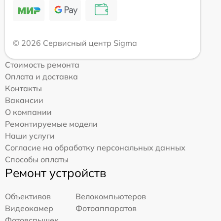
© 2026 Сервисный центр Sigma
Стоимость ремонта
Оплата и доставка
Контакты
Вакансии
О компании
Ремонтируемые модели
Наши услуги
Согласие на обработку персональных данных
Способы оплаты
Ремонт устройств
Объективов
Велокомпьютеров
Видеокамер
Фотоаппаратов
Фотовспышек