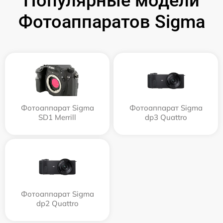
Популярные модели
Фотоаппаратов Sigma
Фотоаппарат Sigma
Фотоаппарат Sigma
SD1 Merrill
dp3 Quattro
Фотоаппарат Sigma
dp2 Quattro