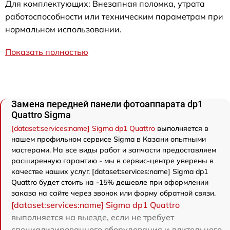
Для комплектующих: Внезапная поломка, утрата
работоспособности или техническим параметрам при
нормальном использовании.
Показать полностью
Замена передней панели фотоаппарата dp1
Quattro Sigma
[dataset:services:name] Sigma dp1 Quattro
выполняется в
нашем профильном сервисе Sigma в Казани опытными
мастерами. На все виды работ и запчасти предоставляем
расширенную гарантию - мы в сервис-центре уверены в
качестве наших услуг. [dataset:services:name] Sigma dp1
Quattro будет стоить на -15% дешевле при оформлении
заказа на сайте через звонок или форму обратной связи.
[dataset:services:name] Sigma dp1 Quattro
выполняется на выезде, если не требует
специализированного оборудования и длительного