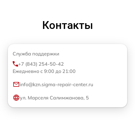
Контакты
Служба поддержки
+7 (843) 254-50-42
Ежедневно с 9:00 до 21:00
info@kzn.sigma-repair-center.ru
ул. Марселя Салимжанова, 5