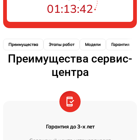
01:13:41
Преимущества
Этапы работ
Модели
Гарантия
Преимущества сервис-
центра
Гарантия до 3-х лет