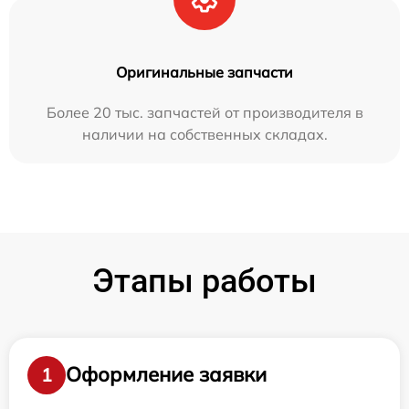
Оригинальные запчасти
Более 20 тыс. запчастей от производителя в
наличии на собственных складах.
Этапы работы
Оформление заявки
1