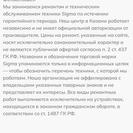
Мы занимаемся ремонтом и техническим
обслуживанием техники Sigma по истечении
гарантийного периода. Наш центр в Казани работает
независимо и не имеет официальной авторизации от
производителя. Цены на ремонт, указанные на сайте,
носят исключительно ознакомительный характер и
не являются публичной офертой согласно п. 2 ст. 437
ГК РФ. Названия и обозначения торговой марки
Sigma упоминаются только в информационных целях
— чтобы обозначить перечень техники, с которой мы
работаем. Наша организация не аффилирована с
владельцами указанных товарных знаков и не
представляет их интересы. Все виды ремонтных
работ выполняются исключительно на устройствах,
находящихся в законном гражданском обороте, в
соответствии со ст. 1487 ГК РФ.