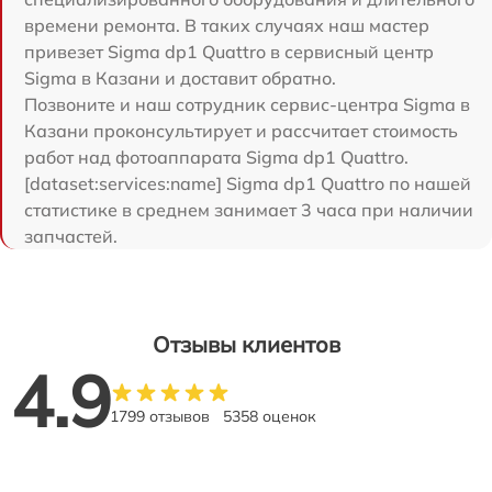
времени ремонта. В таких случаях наш мастер
привезет Sigma dp1 Quattro в сервисный центр
Sigma в Казани и доставит обратно.
Позвоните и наш сотрудник сервис-центра Sigma в
Казани проконсультирует и рассчитает стоимость
работ над фотоаппарата Sigma dp1 Quattro.
[dataset:services:name] Sigma dp1 Quattro по нашей
статистике в среднем занимает 3 часа при наличии
запчастей.
Отзывы клиентов
4.9
1799 отзывов
5358 оценок