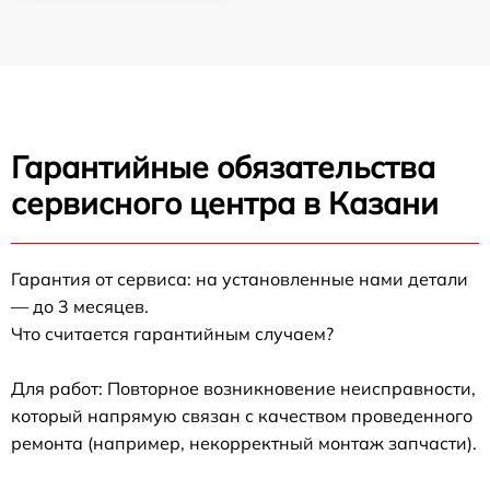
Гарантийные обязательства
сервисного центра в Казани
Гарантия от сервиса: на установленные нами детали
— до 3 месяцев.
Что считается гарантийным случаем?
Для работ: Повторное возникновение неисправности,
который напрямую связан с качеством проведенного
ремонта (например, некорректный монтаж запчасти).