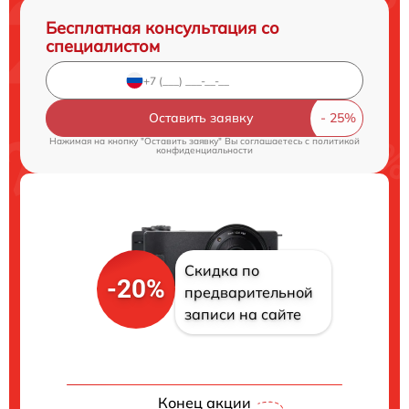
Бесплатная консультация со
специалистом
Оставить заявку
Нажимая на кнопку "Оставить заявку" Вы соглашаетесь c
политикой
конфиденциальности
Скидка по
-20%
предварительной
записи на сайте
Конец акции