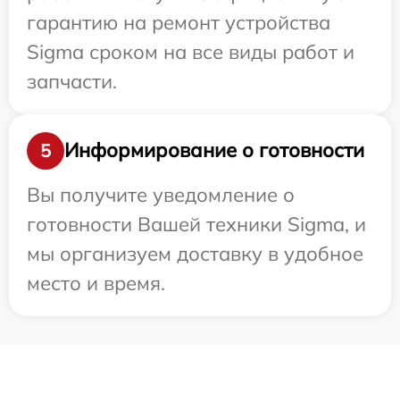
гарантию на ремонт устройства
Sigma сроком на все виды работ и
запчасти.
Информирование о готовности
5
Вы получите уведомление о
готовности Вашей техники Sigma, и
мы организуем доставку в удобное
место и время.