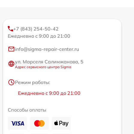
+7 (843) 254-50-42
Ежедневно с 9:00 до 21:00
info@sigma-repair-center.ru
ул. Марселя Салимжанова, 5
Адрес сервисного центра Sigma
Режим работы:
Ежедневно с 9:00 до 21:00
Способы оплаты